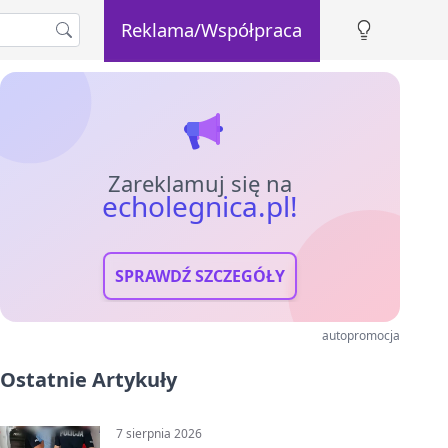
Reklama/Współpraca
Zareklamuj się na
echolegnica.pl!
SPRAWDŹ SZCZEGÓŁY
autopromocja
Ostatnie Artykuły
7 sierpnia 2026