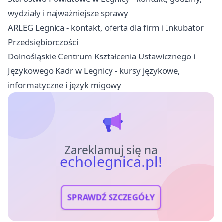
wydziały i najważniejsze sprawy
ARLEG Legnica - kontakt, oferta dla firm i Inkubator
Przedsiębiorczości
Dolnośląskie Centrum Kształcenia Ustawicznego i
Językowego Kadr w Legnicy - kursy językowe,
informatyczne i język migowy
Zareklamuj się na
echolegnica.pl!
SPRAWDŹ SZCZEGÓŁY