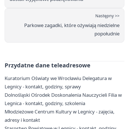
Następny >>
Parkowe zagadki, które ożywiają niedzielne
popołudnie
Przydatne dane teleadresowe
Kuratorium Oświaty we Wrocławiu Delegatura w
Legnicy - kontakt, godziny, sprawy
Dolnośląski Ośrodek Doskonalenia Nauczycieli Filia w
Legnica - kontakt, godziny, szkolenia
Młodzieżowe Centrum Kultury w Legnicy - zajęcia,
adresy i kontakt
Starostwo Powiatowe w Legnicy - kontakt, godziny,