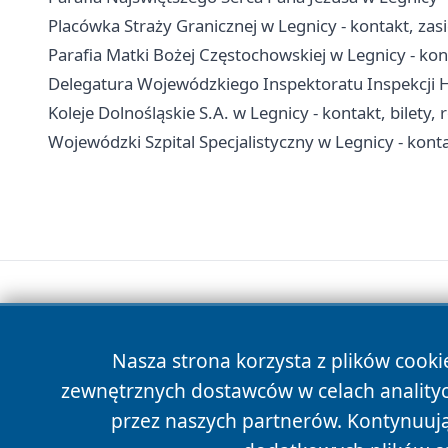
Placówka Straży Granicznej w Legnicy - kontakt, zasi
Parafia Matki Bożej Częstochowskiej w Legnicy - kon
Delegatura Wojewódzkiego Inspektoratu Inspekcji H
Koleje Dolnośląskie S.A. w Legnicy - kontakt, bilety, 
Wojewódzki Szpital Specjalistyczny w Legnicy - kont
Nasza strona korzysta z plików cooki
zewnętrznych dostawców w celach anality
przez naszych partnerów. Kontynuując