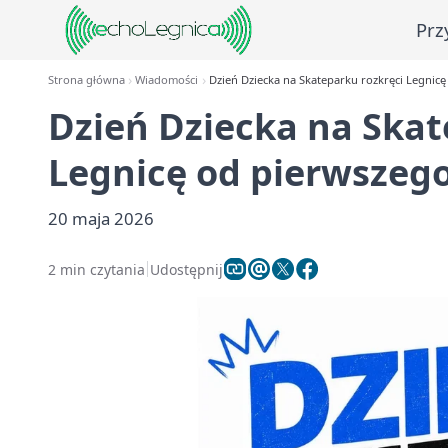
Prz
Strona główna
Wiadomości
Dzień Dziecka na Skateparku rozkręci Legnicę
Dzień Dziecka na Skat
Legnicę od pierwszego
20 maja 2026
2 min czytania
Udostępnij