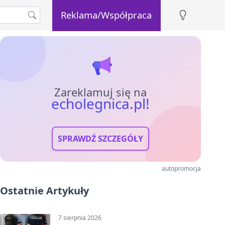
Reklama/Współpraca
Zareklamuj się na
echolegnica.pl!
SPRAWDŹ SZCZEGÓŁY
autopromocja
Ostatnie Artykuły
7 sierpnia 2026