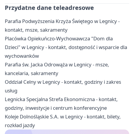
Przydatne dane teleadresowe
Parafia Podwyższenia Krzyża Świętego w Legnicy -
kontakt, msze, sakramenty
Placówka Opiekuńczo-Wychowawcza "Dom dla
Dzieci" w Legnicy - kontakt, dostępność i wsparcie dla
wychowanków
Parafia św. Jacka Odrowąża w Legnicy - msze,
kancelaria, sakramenty
Oddział Celny w Legnicy - kontakt, godziny i zakres
usług
Legnicka Specjalna Strefa Ekonomiczna - kontakt,
godziny, inwestycje i centrum konferencyjne
Koleje Dolnośląskie S.A. w Legnicy - kontakt, bilety,
rozkład jazdy