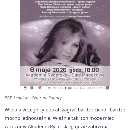
FOT. Legnickie Centrum Kultury
Wiosna w Legnicy potrafi zagrać bardzo cicho i bardzo
mocno jednocześnie. Właśnie taki ton może mieć
wieczór w Akademii Rycerskiej, gdzie zabrzmią