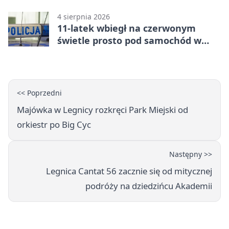
4 sierpnia 2026
11-latek wbiegł na czerwonym
świetle prosto pod samochód w
Legnicy
<< Poprzedni
Majówka w Legnicy rozkręci Park Miejski od
orkiestr po Big Cyc
Następny >>
Legnica Cantat 56 zacznie się od mitycznej
podróży na dziedzińcu Akademii