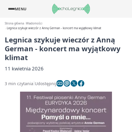
MENU
Strona główna
Wiadomości
Legnica szykuje wieczór z Anną German - koncert ma wyjątkowy klimat
Legnica szykuje wieczór z Anną
German - koncert ma wyjątkowy
klimat
11 kwietnia 2026
3 min czytania
Udostępnij