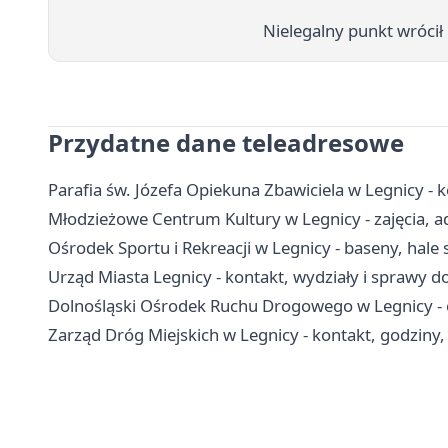
Nielegalny punkt wrócił 
Przydatne dane teleadresowe
Parafia św. Józefa Opiekuna Zbawiciela w Legnicy - 
Młodzieżowe Centrum Kultury w Legnicy - zajęcia, ad
Ośrodek Sportu i Rekreacji w Legnicy - baseny, hale
Urząd Miasta Legnicy - kontakt, wydziały i sprawy do
Dolnośląski Ośrodek Ruchu Drogowego w Legnicy - e
Zarząd Dróg Miejskich w Legnicy - kontakt, godziny