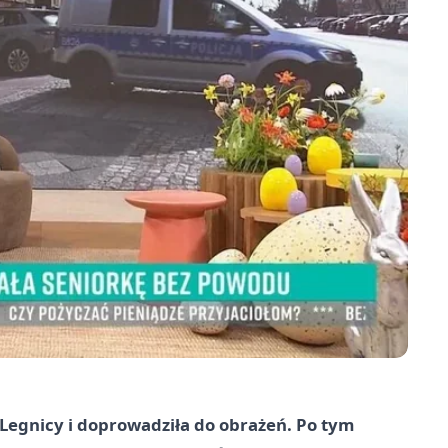
 Legnicy i doprowadziła do obrażeń. Po tym