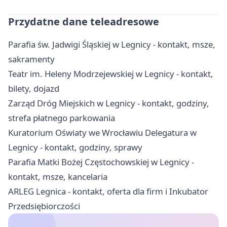
Przydatne dane teleadresowe
Parafia św. Jadwigi Śląskiej w Legnicy - kontakt, msze,
sakramenty
Teatr im. Heleny Modrzejewskiej w Legnicy - kontakt,
bilety, dojazd
Zarząd Dróg Miejskich w Legnicy - kontakt, godziny,
strefa płatnego parkowania
Kuratorium Oświaty we Wrocławiu Delegatura w
Legnicy - kontakt, godziny, sprawy
Parafia Matki Bożej Częstochowskiej w Legnicy -
kontakt, msze, kancelaria
ARLEG Legnica - kontakt, oferta dla firm i Inkubator
Przedsiębiorczości