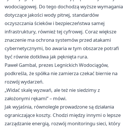
wodociągowej. Do tego dochodzą wyższe wymagania
dotyczące jakości wody pitnej, standardów
oczyszczania ścieków i bezpieczeństwa samej
infrastruktury, również tej cyfrowej. Coraz większe
znaczenie ma ochrona systemów przed atakami
cybernetycznymi, bo awaria w tym obszarze potrafi
być równie dotkliwa jak pęknięta rura.
Paweł Gambal, prezes Legnickich Wodociągów,
podkreśla, że spółka nie zamierza czekać biernie na
rozwój wydarzeń.
„Widać skalę wyzwań, ale też nie siedzimy z
założonymi rękami” – mówi.
Jak wyjaśnia, równolegle prowadzone są działania
ograniczające koszty. Chodzi między innymi o lepsze
zarządzanie energią, rozwój monitoringu sieci, który