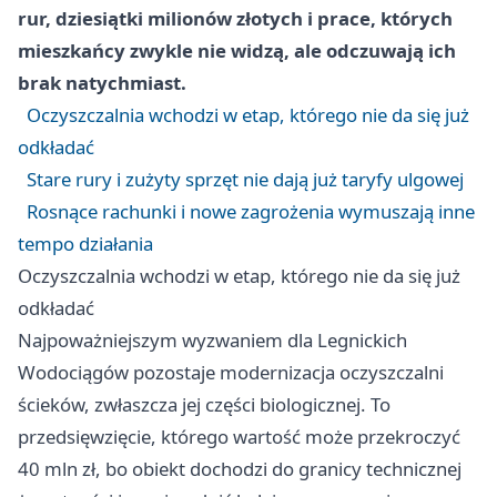
rur, dziesiątki milionów złotych i prace, których
mieszkańcy zwykle nie widzą, ale odczuwają ich
brak natychmiast.
Oczyszczalnia wchodzi w etap, którego nie da się już
odkładać
Stare rury i zużyty sprzęt nie dają już taryfy ulgowej
Rosnące rachunki i nowe zagrożenia wymuszają inne
tempo działania
Oczyszczalnia wchodzi w etap, którego nie da się już
odkładać
Najpoważniejszym wyzwaniem dla Legnickich
Wodociągów pozostaje modernizacja oczyszczalni
ścieków, zwłaszcza jej części biologicznej. To
przedsięwzięcie, którego wartość może przekroczyć
40 mln zł, bo obiekt dochodzi do granicy technicznej