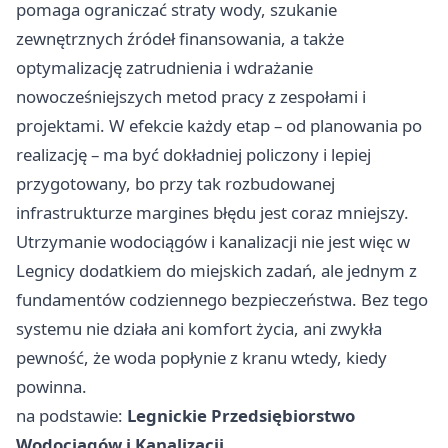
pomaga ograniczać straty wody, szukanie
zewnętrznych źródeł finansowania, a także
optymalizację zatrudnienia i wdrażanie
nowocześniejszych metod pracy z zespołami i
projektami. W efekcie każdy etap – od planowania po
realizację – ma być dokładniej policzony i lepiej
przygotowany, bo przy tak rozbudowanej
infrastrukturze margines błędu jest coraz mniejszy.
Utrzymanie wodociągów i kanalizacji nie jest więc w
Legnicy dodatkiem do miejskich zadań, ale jednym z
fundamentów codziennego bezpieczeństwa. Bez tego
systemu nie działa ani komfort życia, ani zwykła
pewność, że woda popłynie z kranu wtedy, kiedy
powinna.
na podstawie:
Legnickie Przedsiębiorstwo
Wodociągów i Kanalizacji
.