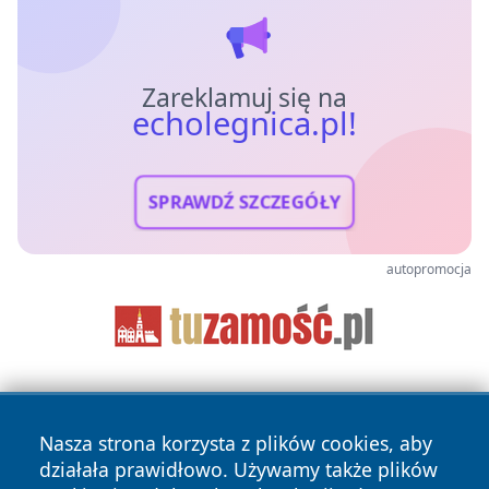
Zareklamuj się na
echolegnica.pl!
SPRAWDŹ SZCZEGÓŁY
autopromocja
Nasza strona korzysta z plików cookies, aby
działała prawidłowo. Używamy także plików