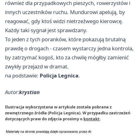
również dla przypadkowych pieszych, rowerzystów i
innych uczestników ruchu. Mundurowi apelują, by
reagować, gdy ktoś widzi nietrzeźwego kierowcę.
Każdy taki sygnał jest sprawdzany.
To jeden z tych poranków, które pokazują brutalną
prawdę o drogach - czasem wystarczy jedna kontrola,
by zatrzymać kogoś, kto za chwilę mógłby zamienić
zwykły przejazd w dramat.
na podstawie:
Policja Legnica
.
Autor:
krystian
Ilustracja wykorzystana w artykule została pobrana z
zewnętrznego źródła (Policja Legnica). W przypadku zastrzeżeń
dotyczących praw do zdjęcia prosimy o
kontakt
.