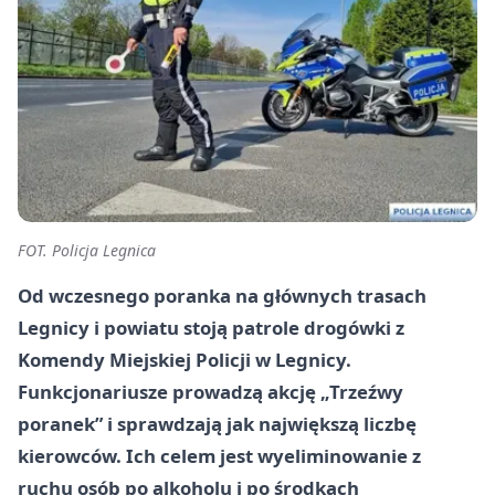
FOT. Policja Legnica
Od wczesnego poranka na głównych trasach
Legnicy i powiatu stoją patrole drogówki z
Komendy Miejskiej Policji w Legnicy.
Funkcjonariusze prowadzą akcję „Trzeźwy
poranek” i sprawdzają jak największą liczbę
kierowców. Ich celem jest wyeliminowanie z
ruchu osób po alkoholu i po środkach