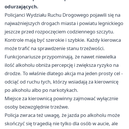
odurzających.
Policjanci Wydziału Ruchu Drogowego pojawili się na
najważniejszych drogach miasta i powiatu legnickiego
jeszcze przed rozpoczęciem codziennego szczytu.
Kontrole mają być szerokie i szybkie. Każdy kierowca
może trafić na sprawdzenie stanu trzeźwości.
Funkcjonariusze przypominają, że nawet niewielka
ilość alkoholu obniża percepcję i zwiększa ryzyko na
drodze. To właśnie dlatego akcja ma jeden prosty cel -
odciąć od ruchu tych, którzy wsiadają za kierownicę
po alkoholu albo po narkotykach.
Miejsce za kierownicą powinny zajmować wyłącznie
osoby bezwzględnie trzeźwe.
Policja zwraca też uwagę, że jazda po alkoholu może
skończyć się tragedią nie tylko dla osób w aucie, ale