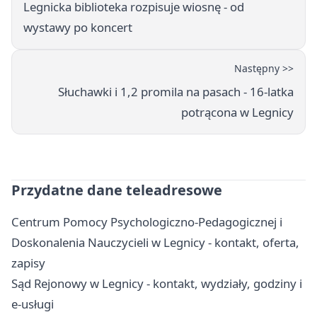
Legnicka biblioteka rozpisuje wiosnę - od
wystawy po koncert
Następny >>
Słuchawki i 1,2 promila na pasach - 16-latka
potrącona w Legnicy
Przydatne dane teleadresowe
Centrum Pomocy Psychologiczno-Pedagogicznej i
Doskonalenia Nauczycieli w Legnicy - kontakt, oferta,
zapisy
Sąd Rejonowy w Legnicy - kontakt, wydziały, godziny i
e-usługi