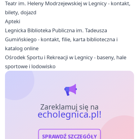
Teatr im. Heleny Modrzejewskiej w Legnicy - kontakt,
bilety, dojazd
Apteki
Legnicka Biblioteka Publiczna im. Tadeusza
Gumińskiego - kontakt, filie, karta biblioteczna i
katalog online
Ośrodek Sportu i Rekreacji w Legnicy - baseny, hale
sportowe i lodowisko
Zareklamuj się na
echolegnica.pl!
SPRAWDŹ SZCZEGÓŁY