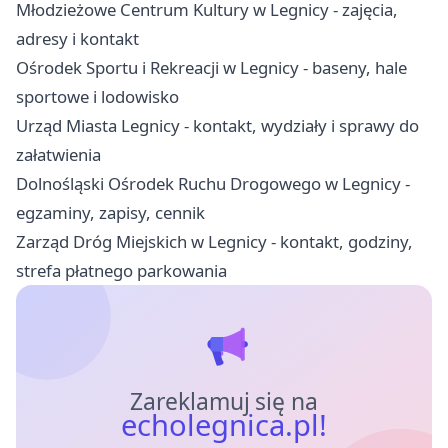
Młodzieżowe Centrum Kultury w Legnicy - zajęcia,
adresy i kontakt
Ośrodek Sportu i Rekreacji w Legnicy - baseny, hale
sportowe i lodowisko
Urząd Miasta Legnicy - kontakt, wydziały i sprawy do
załatwienia
Dolnośląski Ośrodek Ruchu Drogowego w Legnicy -
egzaminy, zapisy, cennik
Zarząd Dróg Miejskich w Legnicy - kontakt, godziny,
strefa płatnego parkowania
Zareklamuj się na
echolegnica.pl!