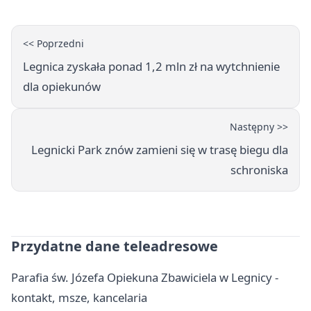
<< Poprzedni
Legnica zyskała ponad 1,2 mln zł na wytchnienie
dla opiekunów
Następny >>
Legnicki Park znów zamieni się w trasę biegu dla
schroniska
Przydatne dane teleadresowe
Parafia św. Józefa Opiekuna Zbawiciela w Legnicy -
kontakt, msze, kancelaria