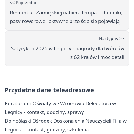
<< Poprzedni
Remont ul. Zamiejskiej nabiera tempa – chodniki,
pasy rowerowe i aktywne przejścia się pojawiają
Następny >>
Satyrykon 2026 w Legnicy - nagrody dla twórców
z 62 krajów i moc detali
Przydatne dane teleadresowe
Kuratorium Oświaty we Wrocławiu Delegatura w
Legnicy - kontakt, godziny, sprawy
Dolnośląski Ośrodek Doskonalenia Nauczycieli Filia w
Legnica - kontakt, godziny, szkolenia