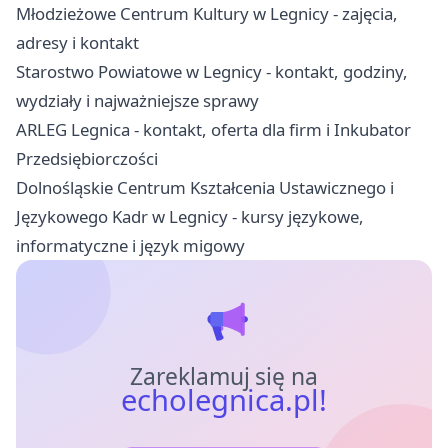
Młodzieżowe Centrum Kultury w Legnicy - zajęcia,
adresy i kontakt
Starostwo Powiatowe w Legnicy - kontakt, godziny,
wydziały i najważniejsze sprawy
ARLEG Legnica - kontakt, oferta dla firm i Inkubator
Przedsiębiorczości
Dolnośląskie Centrum Kształcenia Ustawicznego i
Językowego Kadr w Legnicy - kursy językowe,
informatyczne i język migowy
Zareklamuj się na
echolegnica.pl!