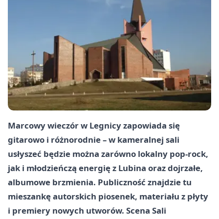
Marcowy wieczór w Legnicy zapowiada się
gitarowo i różnorodnie – w kameralnej sali
usłyszeć będzie można zarówno lokalny pop-rock,
jak i młodzieńczą energię z Lubina oraz dojrzałe,
albumowe brzmienia. Publiczność znajdzie tu
mieszankę autorskich piosenek, materiału z płyty
i premiery nowych utworów. Scena Sali