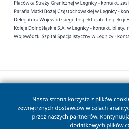
Placówka Straży Granicznej w Legnicy - kontakt, zasi
Parafia Matki Bożej Częstochowskiej w Legnicy - kon
Delegatura Wojewódzkiego Inspektoratu Inspekcji H
Koleje Dolnośląskie S.A. w Legnicy - kontakt, bilety, 
Wojewódzki Szpital Specjalistyczny w Legnicy - kont
Nasza strona korzysta z plików cooki
zewnętrznych dostawców w celach anality
przez naszych partnerów. Kontynuując
dodatkowych plików c