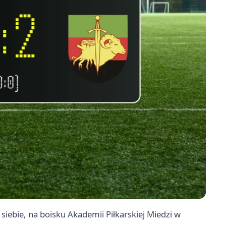
 siebie, na boisku Akademii Piłkarskiej Miedzi w