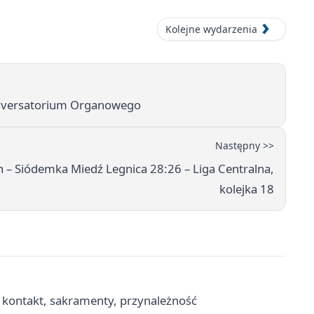
Kolejne wydarzenia
Conversatorium Organowego
Następny >>
 Siódemka Miedź Legnica 28:26 – Liga Centralna,
kolejka 18
- kontakt, sakramenty, przynależność