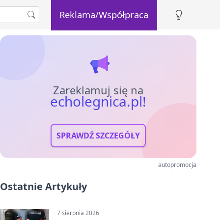
Reklama/Współpraca
Zareklamuj się na
echolegnica.pl!
SPRAWDŹ SZCZEGÓŁY
autopromocja
Ostatnie Artykuły
7 sierpnia 2026