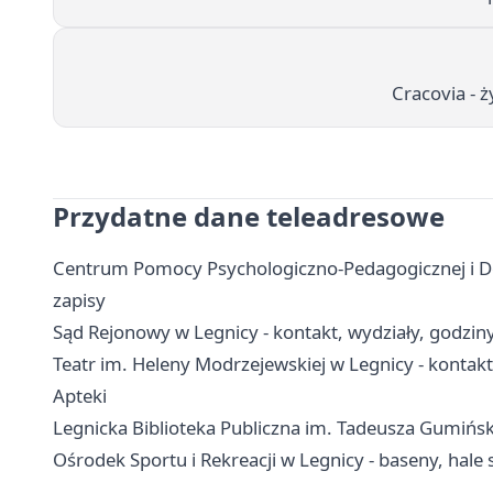
Cracovia - 
Przydatne dane teleadresowe
Centrum Pomocy Psychologiczno-Pedagogicznej i Dos
zapisy
Sąd Rejonowy w Legnicy - kontakt, wydziały, godziny 
Teatr im. Heleny Modrzejewskiej w Legnicy - kontakt,
Apteki
Legnicka Biblioteka Publiczna im. Tadeusza Gumińskieg
Ośrodek Sportu i Rekreacji w Legnicy - baseny, hale