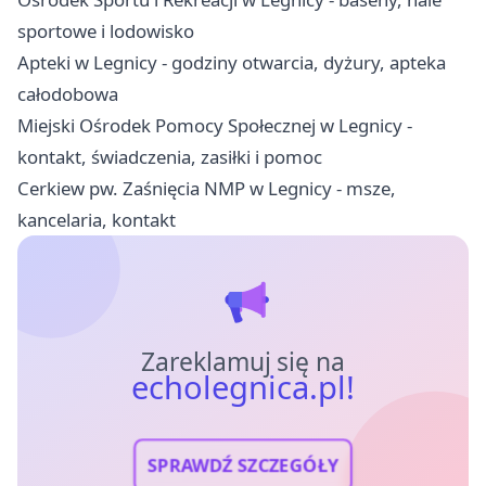
sportowe i lodowisko
Apteki w Legnicy - godziny otwarcia, dyżury, apteka
całodobowa
Miejski Ośrodek Pomocy Społecznej w Legnicy -
kontakt, świadczenia, zasiłki i pomoc
Cerkiew pw. Zaśnięcia NMP w Legnicy - msze,
kancelaria, kontakt
Zareklamuj się na
echolegnica.pl!
SPRAWDŹ SZCZEGÓŁY