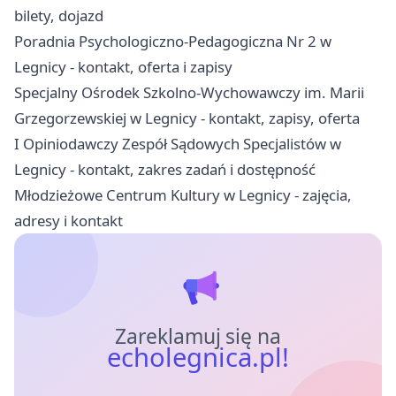
bilety, dojazd
Poradnia Psychologiczno-Pedagogiczna Nr 2 w
Legnicy - kontakt, oferta i zapisy
Specjalny Ośrodek Szkolno-Wychowawczy im. Marii
Grzegorzewskiej w Legnicy - kontakt, zapisy, oferta
I Opiniodawczy Zespół Sądowych Specjalistów w
Legnicy - kontakt, zakres zadań i dostępność
Młodzieżowe Centrum Kultury w Legnicy - zajęcia,
adresy i kontakt
Zareklamuj się na
echolegnica.pl!