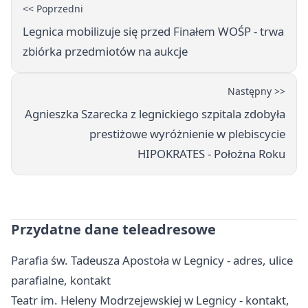
<< Poprzedni
Legnica mobilizuje się przed Finałem WOŚP - trwa
zbiórka przedmiotów na aukcje
Następny >>
Agnieszka Szarecka z legnickiego szpitala zdobyła
prestiżowe wyróżnienie w plebiscycie
HIPOKRATES - Położna Roku
Przydatne dane teleadresowe
Parafia św. Tadeusza Apostoła w Legnicy - adres, ulice
parafialne, kontakt
Teatr im. Heleny Modrzejewskiej w Legnicy - kontakt,