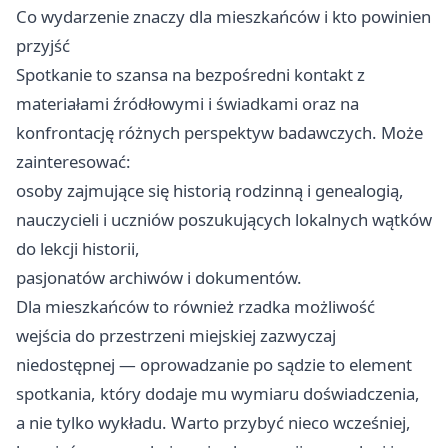
Co wydarzenie znaczy dla mieszkańców i kto powinien
przyjść
Spotkanie to szansa na bezpośredni kontakt z
materiałami źródłowymi i świadkami oraz na
konfrontację różnych perspektyw badawczych. Może
zainteresować:
osoby zajmujące się historią rodzinną i genealogią,
nauczycieli i uczniów poszukujących lokalnych wątków
do lekcji historii,
pasjonatów archiwów i dokumentów.
Dla mieszkańców to również rzadka możliwość
wejścia do przestrzeni miejskiej zazwyczaj
niedostępnej — oprowadzanie po sądzie to element
spotkania, który dodaje mu wymiaru doświadczenia,
a nie tylko wykładu. Warto przybyć nieco wcześniej,