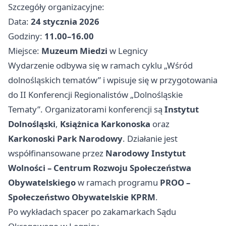
Szczegóły organizacyjne:
Data:
24 stycznia 2026
Godziny:
11.00–16.00
Miejsce:
Muzeum Miedzi
w Legnicy
Wydarzenie odbywa się w ramach cyklu „Wśród
dolnośląskich tematów” i wpisuje się w przygotowania
do II Konferencji Regionalistów „Dolnośląskie
Tematy”. Organizatorami konferencji są
Instytut
Dolnośląski
,
Książnica Karkonoska
oraz
Karkonoski Park Narodowy
. Działanie jest
współfinansowane przez
Narodowy Instytut
Wolności – Centrum Rozwoju Społeczeństwa
Obywatelskiego
w ramach programu
PROO –
Społeczeństwo Obywatelskie KPRM
.
Po wykładach spacer po zakamarkach Sądu