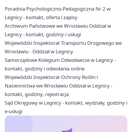
Poradnia Psychologiczno-Pedagogiczna Nr 2 w
Legnicy - kontakt, oferta i zapisy
Archiwum Państwowe we Wrocławiu Oddział w
Legnicy - kontakt, godziny i usługi
Wojewódzki Inspektorat Transportu Drogowego we
Wrocławiu - Oddział w Legnicy
Samorządowe Kolegium Odwoławcze w Legnicy -
kontakt, godziny i odwołania online
Wojewódzki Inspektorat Ochrony Roślin i
Nasiennictwa we Wrocławiu Oddział w Legnicy -
kontakt, godziny, rejestracja
Sąd Okręgowy w Legnicy - kontakt, wydziały, godziny i
e-usługi