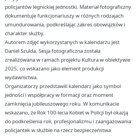
policjantów legnickiej jednostki. Materiał fotograficzny
dokumentuje funkcjonariuszy w różnych rodzajach
umundurowania, podkreślając zakres obowiązków i
charakter służby.
Autorem zdjęć wykorzystanych w kalendarzu jest
Daniel Szulda. Sesja fotograficzna została
zrealizowana w ramach projektu Kultura w obiektywie
2025, co wskazano jako element produkcji
wydawnictwa.
Organizatorzy przedstawili kalendarz jako symbol
jedności i współpracy w formacji oraz moment
zamknięcia jubileuszowego roku. W komunikacie
wskazano, że Rok 100-lecia Kobiet w Policji był okazją
do podkreślenia roli, profesjonalizmu i zaangażowania
policjantek w służbie na rzecz bezpieczeństwa