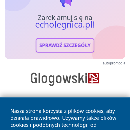
Zareklamuj się na
echolegnica.pl!
SPRAWDŹ SZCZEGÓŁY
autopromocja
Nasza strona korzysta z plików cookies, aby
działała prawidłowo. Używamy także plików
cookies i podobnych technologii od