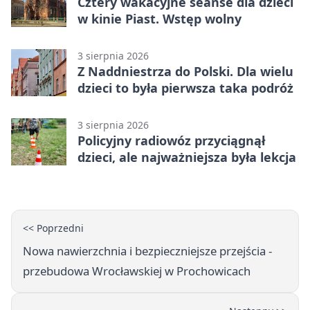
Cztery wakacyjne seanse dla dzieci
w kinie Piast. Wstęp wolny
3 sierpnia 2026
Z Naddniestrza do Polski. Dla wielu
dzieci to była pierwsza taka podróż
3 sierpnia 2026
Policyjny radiowóz przyciągnął
dzieci, ale najważniejsza była lekcja
<< Poprzedni
Nowa nawierzchnia i bezpieczniejsze przejścia -
przebudowa Wrocławskiej w Prochowicach