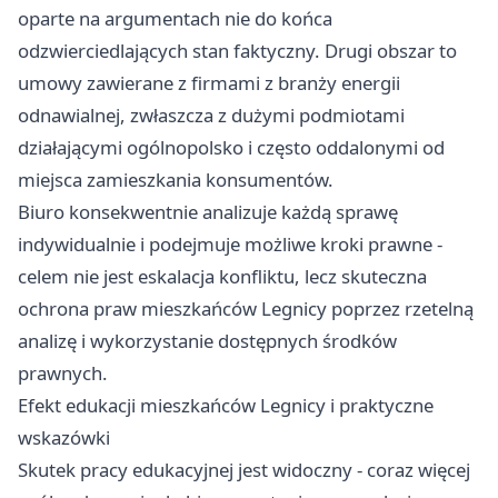
oparte na argumentach nie do końca
odzwierciedlających stan faktyczny. Drugi obszar to
umowy zawierane z firmami z branży energii
odnawialnej, zwłaszcza z dużymi podmiotami
działającymi ogólnopolsko i często oddalonymi od
miejsca zamieszkania konsumentów.
Biuro konsekwentnie analizuje każdą sprawę
indywidualnie i podejmuje możliwe kroki prawne -
celem nie jest eskalacja konfliktu, lecz skuteczna
ochrona praw mieszkańców Legnicy poprzez rzetelną
analizę i wykorzystanie dostępnych środków
prawnych.
Efekt edukacji mieszkańców Legnicy i praktyczne
wskazówki
Skutek pracy edukacyjnej jest widoczny - coraz więcej