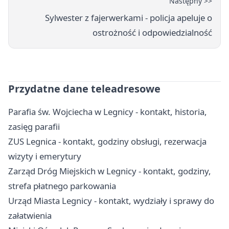
Następny >>
Sylwester z fajerwerkami - policja apeluje o
ostrożność i odpowiedzialność
Przydatne dane teleadresowe
Parafia św. Wojciecha w Legnicy - kontakt, historia,
zasięg parafii
ZUS Legnica - kontakt, godziny obsługi, rezerwacja
wizyty i emerytury
Zarząd Dróg Miejskich w Legnicy - kontakt, godziny,
strefa płatnego parkowania
Urząd Miasta Legnicy - kontakt, wydziały i sprawy do
załatwienia