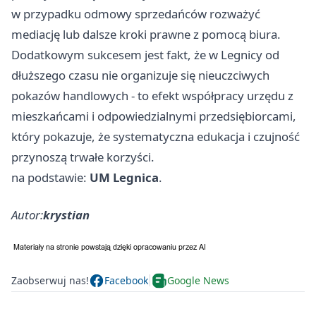
w przypadku odmowy sprzedańców rozważyć
mediację lub dalsze kroki prawne z pomocą biura.
Dodatkowym sukcesem jest fakt, że w Legnicy od
dłuższego czasu nie organizuje się nieuczciwych
pokazów handlowych - to efekt współpracy urzędu z
mieszkańcami i odpowiedzialnymi przedsiębiorcami,
który pokazuje, że systematyczna edukacja i czujność
przynoszą trwałe korzyści.
na podstawie:
UM Legnica
.
Autor:
krystian
Zaobserwuj nas!
Facebook
Google News