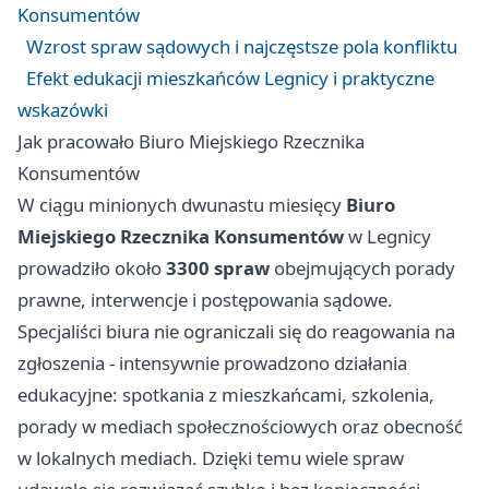
Konsumentów
Wzrost spraw sądowych i najczęstsze pola konfliktu
Efekt edukacji mieszkańców Legnicy i praktyczne
wskazówki
Jak pracowało Biuro Miejskiego Rzecznika
Konsumentów
W ciągu minionych dwunastu miesięcy
Biuro
Miejskiego Rzecznika Konsumentów
w Legnicy
prowadziło około
3300 spraw
obejmujących porady
prawne, interwencje i postępowania sądowe.
Specjaliści biura nie ograniczali się do reagowania na
zgłoszenia - intensywnie prowadzono działania
edukacyjne: spotkania z mieszkańcami, szkolenia,
porady w mediach społecznościowych oraz obecność
w lokalnych mediach. Dzięki temu wiele spraw