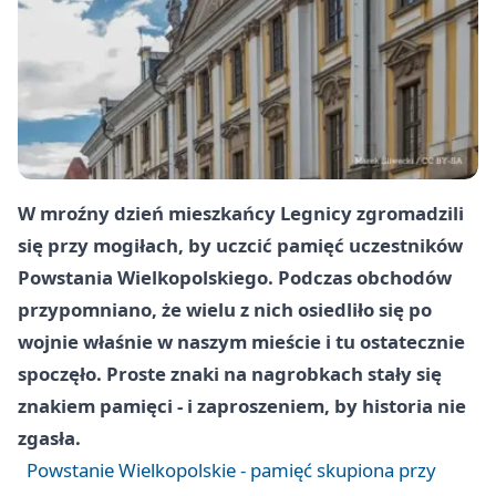
W mroźny dzień mieszkańcy Legnicy zgromadzili
się przy mogiłach, by uczcić pamięć uczestników
Powstania Wielkopolskiego. Podczas obchodów
przypomniano, że wielu z nich osiedliło się po
wojnie właśnie w naszym mieście i tu ostatecznie
spoczęło. Proste znaki na nagrobkach stały się
znakiem pamięci - i zaproszeniem, by historia nie
zgasła.
Powstanie Wielkopolskie - pamięć skupiona przy