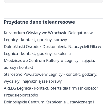
Przydatne dane teleadresowe
Kuratorium Oświaty we Wrocławiu Delegatura w
Legnicy - kontakt, godziny, sprawy
Dolnośląski Ośrodek Doskonalenia Nauczycieli Filia w
Legnica - kontakt, godziny, szkolenia
Młodzieżowe Centrum Kultury w Legnicy - zajęcia,
adresy i kontakt
Starostwo Powiatowe w Legnicy - kontakt, godziny,
wydziały i najważniejsze sprawy
ARLEG Legnica - kontakt, oferta dla firm i Inkubator
Przedsiębiorczości
Dolnośląskie Centrum Kształcenia Ustawicznego i