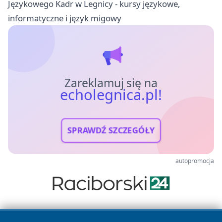
Językowego Kadr w Legnicy - kursy językowe,
informatyczne i język migowy
Zareklamuj się na
echolegnica.pl!
SPRAWDŹ SZCZEGÓŁY
autopromocja