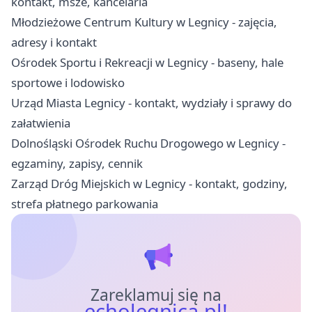
kontakt, msze, kancelaria
Młodzieżowe Centrum Kultury w Legnicy - zajęcia,
adresy i kontakt
Ośrodek Sportu i Rekreacji w Legnicy - baseny, hale
sportowe i lodowisko
Urząd Miasta Legnicy - kontakt, wydziały i sprawy do
załatwienia
Dolnośląski Ośrodek Ruchu Drogowego w Legnicy -
egzaminy, zapisy, cennik
Zarząd Dróg Miejskich w Legnicy - kontakt, godziny,
strefa płatnego parkowania
Zareklamuj się na
echolegnica.pl!