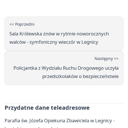
<< Poprzedni
Sala Królewska znów w rytmie noworocznych
walców - symfoniczny wieczór w Legnicy
Następny >>
Policjantka z Wydziału Ruchu Drogowego uczyła
przedszkolaków o bezpieczeństwie
Przydatne dane teleadresowe
Parafia św. Józefa Opiekuna Zbawiciela w Legnicy -