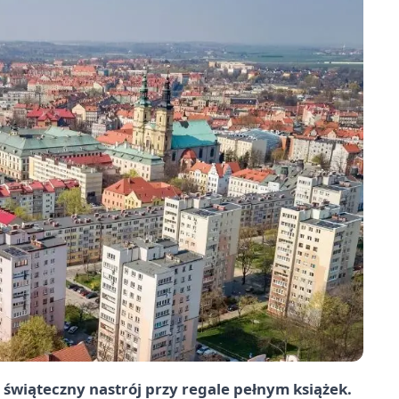
świąteczny nastrój przy regale pełnym książek.