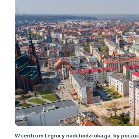
W centrum Legnicy nadchodzi okazja, by poczuć 