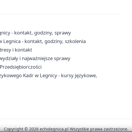
icy - kontakt, godziny, sprawy
 Legnica - kontakt, godziny, szkolenia
resy i kontakt
wydziały i najważniejsze sprawy
 Przedsiębiorczości
ęzykowego Kadr w Legnicy - kursy językowe,
Copyright © 2026 echolegnica.pl Wszystkie prawa zastrzeżone.