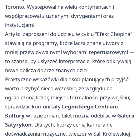
Toronto. Występował na wielu kontynentach i
współpracował z uznanymi dyrygentami oraz
instytucjami.
Artyści zaproszeni do udziału w cyklu “Efekt Chopina”
stawiają na programy, które łączą znane utwory z
mniej przewidywalnymi wyborami repertuarowymi —
to szansa, by usłyszeć interpretacje, które odkrywają
nowe oblicza dobrze znanych dzieł.
Praktyczne wskazówki dla osób planujących przyjść:
warto przybyć nieco wcześniej ze względu na
ograniczoną liczbę miejsc i formalności przy wejściu;
sprawdzać komunikaty
Legnickiego Centrum
Kultury
w razie zmian; bilet można odebrać w
Galerii
Satyrykon
. Dla tych, którzy cenią kameralne
doświadczenia muzyczne, wieczór w Sali Królewskiej