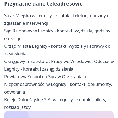
Przydatne dane teleadresowe
Straż Miejska w Legnicy - kontakt, telefon, godziny i
zgłaszanie interwencji
Sąd Rejonowy w Legnicy - kontakt, wydziały, godziny i
e-usługi
Urząd Miasta Legnicy - kontakt, wydziały i sprawy do
załatwienia
Okręgowy Inspektorat Pracy we Wrocławiu, Oddział w
Legnicy - kontakt i zasięg działania
Powiatowy Zespoł do Spraw Orzekania o
Niepełnosprawności w Legnicy - kontakt, dokumenty,
odwołania
Koleje Dolnośląskie S.A. w Legnicy - kontakt, bilety,
rozkład jazdy