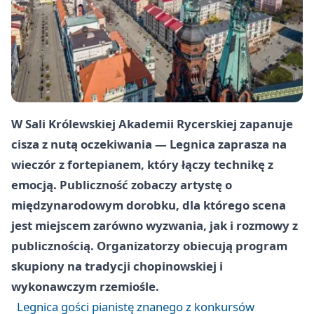
W Sali Królewskiej Akademii Rycerskiej zapanuje
cisza z nutą oczekiwania — Legnica zaprasza na
wieczór z fortepianem, który łączy technikę z
emocją. Publiczność zobaczy artystę o
międzynarodowym dorobku, dla którego scena
jest miejscem zarówno wyzwania, jak i rozmowy z
publicznością. Organizatorzy obiecują program
skupiony na tradycji chopinowskiej i
wykonawczym rzemiośle.
Legnica gości pianistę znanego z konkursów