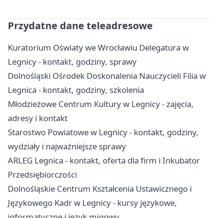
Przydatne dane teleadresowe
Kuratorium Oświaty we Wrocławiu Delegatura w
Legnicy - kontakt, godziny, sprawy
Dolnośląski Ośrodek Doskonalenia Nauczycieli Filia w
Legnica - kontakt, godziny, szkolenia
Młodzieżowe Centrum Kultury w Legnicy - zajęcia,
adresy i kontakt
Starostwo Powiatowe w Legnicy - kontakt, godziny,
wydziały i najważniejsze sprawy
ARLEG Legnica - kontakt, oferta dla firm i Inkubator
Przedsiębiorczości
Dolnośląskie Centrum Kształcenia Ustawicznego i
Językowego Kadr w Legnicy - kursy językowe,
informatyczne i język migowy