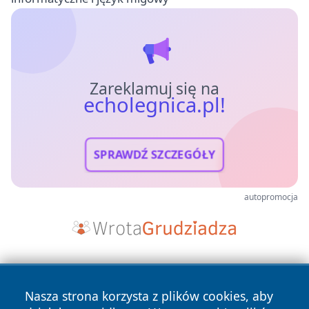
Zareklamuj się na
echolegnica.pl!
SPRAWDŹ SZCZEGÓŁY
autopromocja
Nasza strona korzysta z plików cookies, aby