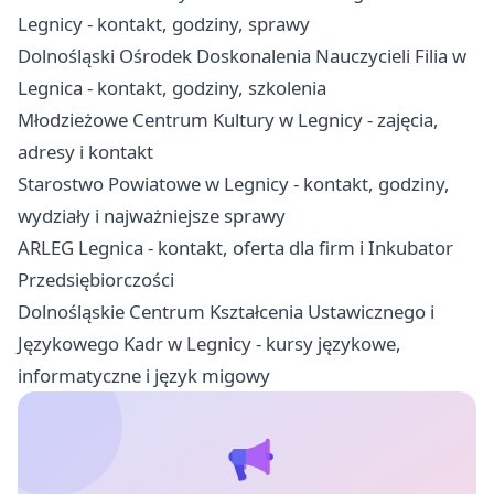
Legnicy - kontakt, godziny, sprawy
Dolnośląski Ośrodek Doskonalenia Nauczycieli Filia w
Legnica - kontakt, godziny, szkolenia
Młodzieżowe Centrum Kultury w Legnicy - zajęcia,
adresy i kontakt
Starostwo Powiatowe w Legnicy - kontakt, godziny,
wydziały i najważniejsze sprawy
ARLEG Legnica - kontakt, oferta dla firm i Inkubator
Przedsiębiorczości
Dolnośląskie Centrum Kształcenia Ustawicznego i
Językowego Kadr w Legnicy - kursy językowe,
informatyczne i język migowy