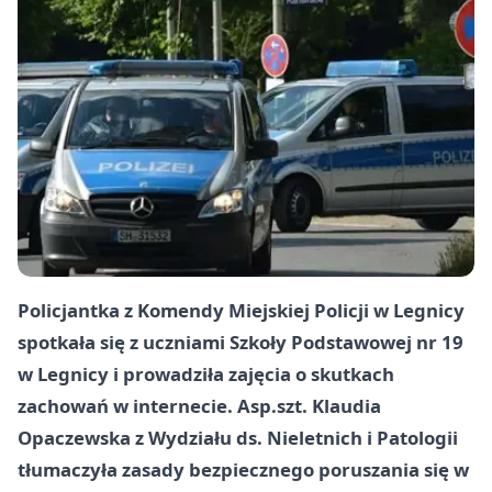
Policjantka z Komendy Miejskiej Policji w Legnicy
spotkała się z uczniami Szkoły Podstawowej nr 19
w Legnicy i prowadziła zajęcia o skutkach
zachowań w internecie. Asp.szt. Klaudia
Opaczewska z Wydziału ds. Nieletnich i Patologii
tłumaczyła zasady bezpiecznego poruszania się w