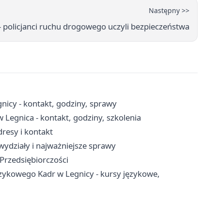
Następny >>
- policjanci ruchu drogowego uczyli bezpieczeństwa
icy - kontakt, godziny, sprawy
 Legnica - kontakt, godziny, szkolenia
resy i kontakt
wydziały i najważniejsze sprawy
 Przedsiębiorczości
ęzykowego Kadr w Legnicy - kursy językowe,