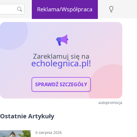
Reklama/Współpraca
Zareklamuj się na
echolegnica.pl!
SPRAWDŹ SZCZEGÓŁY
autopromocja
Ostatnie Artykuły
6 sierpnia 2026