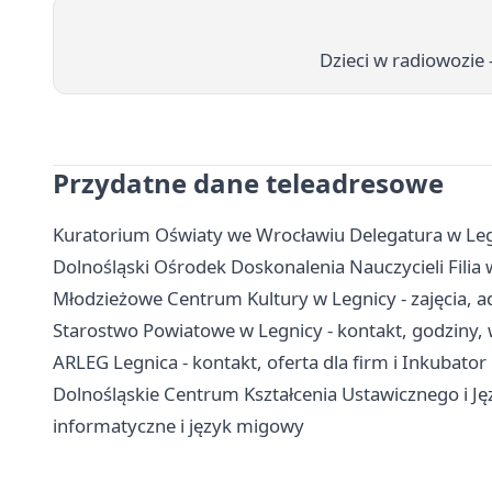
Dzieci w radiowozie 
Przydatne dane teleadresowe
Kuratorium Oświaty we Wrocławiu Delegatura w Legn
Dolnośląski Ośrodek Doskonalenia Nauczycieli Filia w
Młodzieżowe Centrum Kultury w Legnicy - zajęcia, ad
Starostwo Powiatowe w Legnicy - kontakt, godziny, 
ARLEG Legnica - kontakt, oferta dla firm i Inkubator
Dolnośląskie Centrum Kształcenia Ustawicznego i J
informatyczne i język migowy