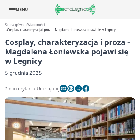
MENU
Strona główna
Wiadomości
Cosplay, charakteryzacja i proza - Magdalena Łoniewska pojawi się w Legnicy
Cosplay, charakteryzacja i proza -
Magdalena Łoniewska pojawi się
w Legnicy
5 grudnia 2025
2 min czytania
Udostępnij