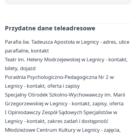
Przydatne dane teleadresowe
Parafia św. Tadeusza Apostoła w Legnicy - adres, ulice
parafialne, kontakt
Teatr im. Heleny Modrzejewskiej w Legnicy - kontakt,
bilety, dojazd
Poradnia Psychologiczno-Pedagogiczna Nr 2 w
Legnicy - kontakt, oferta i zapisy
Specjalny Ośrodek Szkolno-Wychowawczy im. Marii
Grzegorzewskiej w Legnicy - kontakt, zapisy, oferta
I Opiniodawczy Zespół Sądowych Specjalistów w
Legnicy - kontakt, zakres zadań i dostępność
Młodzieżowe Centrum Kultury w Legnicy - zajęcia,