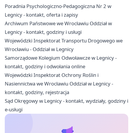
Poradnia Psychologiczno-Pedagogiczna Nr 2 w
Legnicy - kontakt, oferta i zapisy
Archiwum Państwowe we Wrocławiu Oddział w
Legnicy - kontakt, godziny i usługi
Wojewódzki Inspektorat Transportu Drogowego we
Wrocławiu - Oddział w Legnicy
Samorządowe Kolegium Odwoławcze w Legnicy -
kontakt, godziny i odwołania online
Wojewódzki Inspektorat Ochrony Roślin i
Nasiennictwa we Wrocławiu Oddział w Legnicy -
kontakt, godziny, rejestracja
Sąd Okręgowy w Legnicy - kontakt, wydziały, godziny i
e-usługi