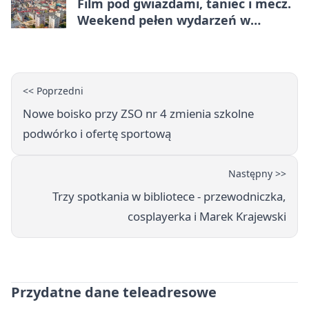
Film pod gwiazdami, taniec i mecz.
Weekend pełen wydarzeń w
Legnicy
<< Poprzedni
Nowe boisko przy ZSO nr 4 zmienia szkolne
podwórko i ofertę sportową
Następny >>
Trzy spotkania w bibliotece - przewodniczka,
cosplayerka i Marek Krajewski
Przydatne dane teleadresowe