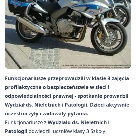
Funkcjonariusze przeprowadzili w klasie 3 zajęcia
profilaktyczne o bezpieczeństwie w sieci i
odpowiedzialności prawnej - spotkanie prowadził
Wydział ds. Nieletnich i Patologii. Dzieci aktywnie
uczestniczyły i zadawały pytania.
Funkcjonariusze z
Wydziału ds. Nieletnich i
Patologii
odwiedzili uczniów klasy 3 Szkoły