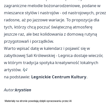
zagraniczne melodie bożonarodzeniowe, podane w
mieszance stylów i nastrojów - od nastrojowych, przez
radosne, aż po jazzowe wariacje. To propozycja dla
tych, którzy chcą poczuć świąteczną atmosferę
jeszcze raz, ale bez kolidowania z domową rutyną
przygotowań i porządków.
Warto wpisać datę w kalendarz i pojawić się w
zabytkowej Sali Królewskiej - Legnica dostaje wieczór,
w którym tradycja spotyka kreatywność lokalnych
artystów. 🎶
na podstawie:
Legnickie Centrum Kultury
.
Autor:
krystian