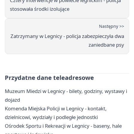
Cztery interwencje w powiecie legnickim - policja
stosowała środki izolujące
Następny >>
Zatrzymany w Legnicy - policja zabezpieczyła dwa
zaniedbane psy
Przydatne dane teleadresowe
Muzeum Miedzi w Legnicy - bilety, godziny, wystawy i
dojazd
Komenda Miejska Policji w Legnicy - kontakt,
dzielnicowi, wydziały i podległe jednostki
Ośrodek Sportu i Rekreacji w Legnicy - baseny, hale