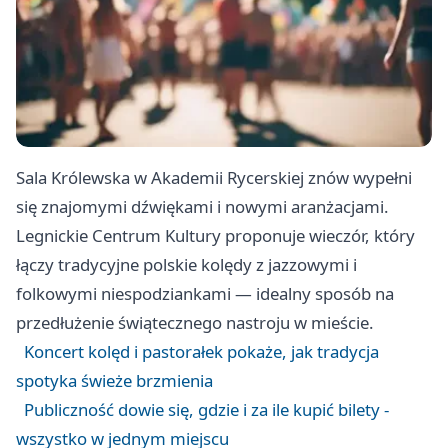
Sala Królewska w Akademii Rycerskiej znów wypełni
się znajomymi dźwiękami i nowymi aranżacjami.
Legnickie Centrum Kultury proponuje wieczór, który
łączy tradycyjne polskie kolędy z jazzowymi i
folkowymi niespodziankami — idealny sposób na
przedłużenie świątecznego nastroju w mieście.
Koncert kolęd i pastorałek pokaże, jak tradycja
spotyka świeże brzmienia
Publiczność dowie się, gdzie i za ile kupić bilety -
wszystko w jednym miejscu