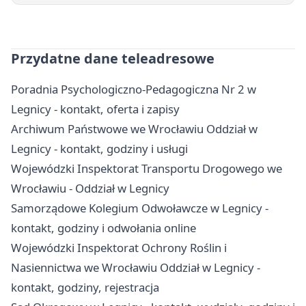
Przydatne dane teleadresowe
Poradnia Psychologiczno-Pedagogiczna Nr 2 w
Legnicy - kontakt, oferta i zapisy
Archiwum Państwowe we Wrocławiu Oddział w
Legnicy - kontakt, godziny i usługi
Wojewódzki Inspektorat Transportu Drogowego we
Wrocławiu - Oddział w Legnicy
Samorządowe Kolegium Odwoławcze w Legnicy -
kontakt, godziny i odwołania online
Wojewódzki Inspektorat Ochrony Roślin i
Nasiennictwa we Wrocławiu Oddział w Legnicy -
kontakt, godziny, rejestracja