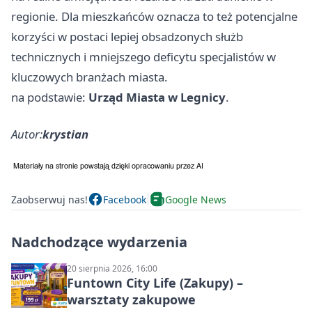
regionie. Dla mieszkańców oznacza to też potencjalne
korzyści w postaci lepiej obsadzonych służb
technicznych i mniejszego deficytu specjalistów w
kluczowych branżach miasta.
na podstawie:
Urząd Miasta w Legnicy
.
Autor:
krystian
Zaobserwuj nas!
Facebook
Google News
Nadchodzące wydarzenia
20 sierpnia 2026, 16:00
Funtown City Life (Zakupy) –
warsztaty zakupowe