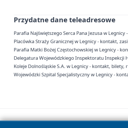
Przydatne dane teleadresowe
Parafia Najświętszego Serca Pana Jezusa w Legnicy 
Placówka Straży Granicznej w Legnicy - kontakt, zasi
Parafia Matki Bożej Częstochowskiej w Legnicy - kon
Delegatura Wojewódzkiego Inspektoratu Inspekcji H
Koleje Dolnośląskie S.A. w Legnicy - kontakt, bilety, 
Wojewódzki Szpital Specjalistyczny w Legnicy - kont