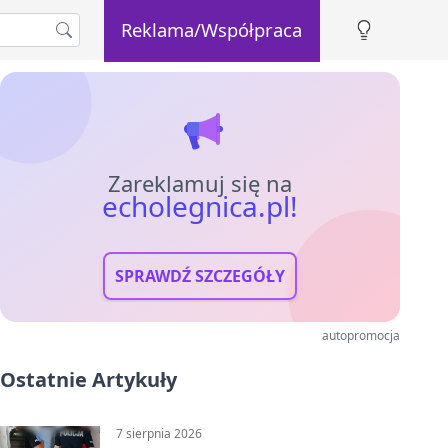
Reklama/Współpraca
Zareklamuj się na
echolegnica.pl!
SPRAWDŹ SZCZEGÓŁY
autopromocja
Ostatnie Artykuły
7 sierpnia 2026