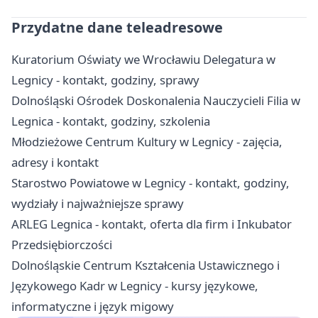
Przydatne dane teleadresowe
Kuratorium Oświaty we Wrocławiu Delegatura w
Legnicy - kontakt, godziny, sprawy
Dolnośląski Ośrodek Doskonalenia Nauczycieli Filia w
Legnica - kontakt, godziny, szkolenia
Młodzieżowe Centrum Kultury w Legnicy - zajęcia,
adresy i kontakt
Starostwo Powiatowe w Legnicy - kontakt, godziny,
wydziały i najważniejsze sprawy
ARLEG Legnica - kontakt, oferta dla firm i Inkubator
Przedsiębiorczości
Dolnośląskie Centrum Kształcenia Ustawicznego i
Językowego Kadr w Legnicy - kursy językowe,
informatyczne i język migowy