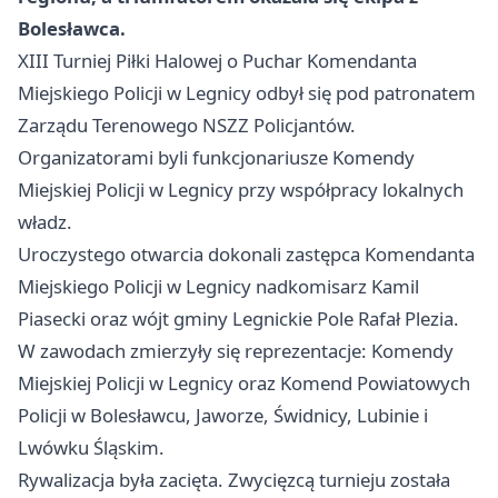
Bolesławca.
XIII Turniej Piłki Halowej o Puchar Komendanta
Miejskiego Policji w Legnicy odbył się pod patronatem
Zarządu Terenowego NSZZ Policjantów.
Organizatorami byli funkcjonariusze Komendy
Miejskiej Policji w Legnicy przy współpracy lokalnych
władz.
Uroczystego otwarcia dokonali zastępca Komendanta
Miejskiego Policji w Legnicy nadkomisarz Kamil
Piasecki oraz wójt gminy Legnickie Pole Rafał Plezia.
W zawodach zmierzyły się reprezentacje: Komendy
Miejskiej Policji w Legnicy oraz Komend Powiatowych
Policji w Bolesławcu, Jaworze, Świdnicy, Lubinie i
Lwówku Śląskim.
Rywalizacja była zacięta. Zwycięzcą turnieju została