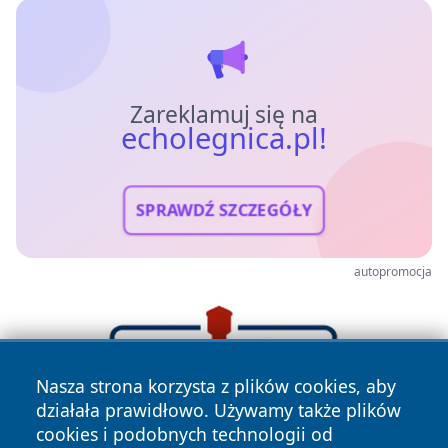
Zareklamuj się na
echolegnica.pl!
SPRAWDŹ SZCZEGÓŁY
autopromocja
Nasza strona korzysta z plików cookies, aby
działała prawidłowo. Używamy także plików
cookies i podobnych technologii od