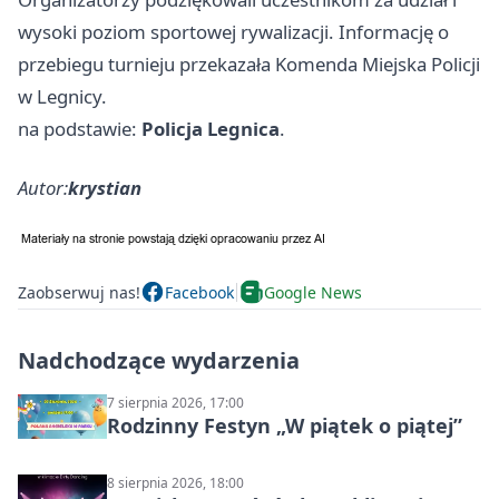
wysoki poziom sportowej rywalizacji. Informację o
przebiegu turnieju przekazała Komenda Miejska Policji
w Legnicy.
na podstawie:
Policja Legnica
.
Autor:
krystian
Zaobserwuj nas!
Facebook
Google News
Nadchodzące wydarzenia
7 sierpnia 2026, 17:00
Rodzinny Festyn „W piątek o piątej”
8 sierpnia 2026, 18:00