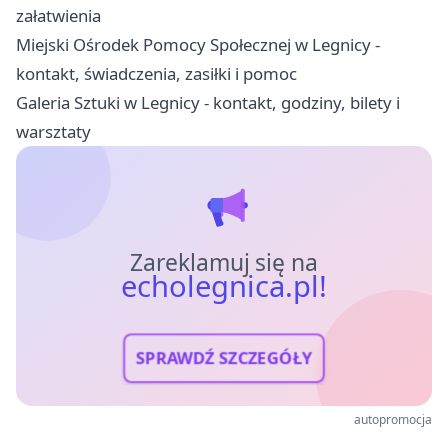
załatwienia
Miejski Ośrodek Pomocy Społecznej w Legnicy -
kontakt, świadczenia, zasiłki i pomoc
Galeria Sztuki w Legnicy - kontakt, godziny, bilety i
warsztaty
Zareklamuj się na
echolegnica.pl!
SPRAWDŹ SZCZEGÓŁY
autopromocja