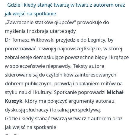
Gdzie i kiedy stanąć twarzą w twarz z autorem oraz
jak wejść na spotkanie
„Zawracanie statków głupców” prowokuje do
myślenia i rozbraja utarte sądy
Dr Tomasz Witkowski przyjedzie do Legnicy, by
porozmawiać o swojej najnowszej książce, w której
zebrał eseje demaskujące powszechne błędy i krążące
w społeczeństwie nieprawdy. Teksty autora
skierowane są do czytelników zainteresowanych
dobrem publicznym, prawdą i obalaniem mitów na
styku nauki i kultury. Spotkanie poprowadzi
Michał
Kuszyk
, który ma połączyć argumenty autora z
dyskusją słuchaczy i lokalną perspektywą.
Gdzie i kiedy stanąć twarzą w twarz z autorem oraz
jak wejść na spotkanie