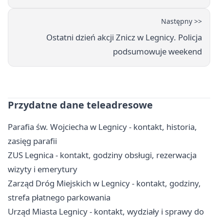
Następny >>
Ostatni dzień akcji Znicz w Legnicy. Policja
podsumowuje weekend
Przydatne dane teleadresowe
Parafia św. Wojciecha w Legnicy - kontakt, historia,
zasięg parafii
ZUS Legnica - kontakt, godziny obsługi, rezerwacja
wizyty i emerytury
Zarząd Dróg Miejskich w Legnicy - kontakt, godziny,
strefa płatnego parkowania
Urząd Miasta Legnicy - kontakt, wydziały i sprawy do