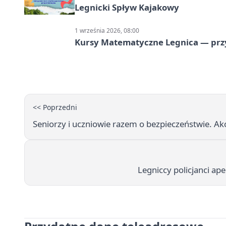
Legnicki Spływ Kajakowy
1 września 2026, 08:00
Kursy Matematyczne Legnica — prz
<< Poprzedni
Seniorzy i uczniowie razem o bezpieczeństwie. Ak
Legniccy policjanci a