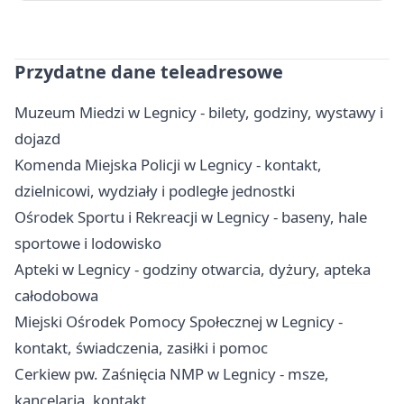
Przydatne dane teleadresowe
Muzeum Miedzi w Legnicy - bilety, godziny, wystawy i
dojazd
Komenda Miejska Policji w Legnicy - kontakt,
dzielnicowi, wydziały i podległe jednostki
Ośrodek Sportu i Rekreacji w Legnicy - baseny, hale
sportowe i lodowisko
Apteki w Legnicy - godziny otwarcia, dyżury, apteka
całodobowa
Miejski Ośrodek Pomocy Społecznej w Legnicy -
kontakt, świadczenia, zasiłki i pomoc
Cerkiew pw. Zaśnięcia NMP w Legnicy - msze,
kancelaria, kontakt