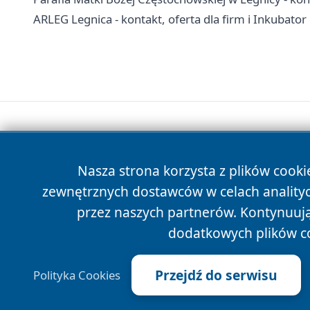
ARLEG Legnica - kontakt, oferta dla firm i Inkubator
Nasza strona korzysta z plików cooki
zewnętrznych dostawców w celach anality
przez naszych partnerów. Kontynuując
dodatkowych plików c
Przejdź do serwisu
Polityka Cookies