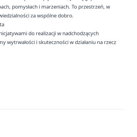
ach, pomysłach i marzeniach. To przestrzeń, w
wiedzialności za wspólne dobro.
ta
 inicjatywami do realizacji w nadchodzących
wytrwałości i skuteczności w działaniu na rzecz