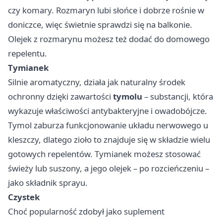
czy komary. Rozmaryn lubi słońce i dobrze rośnie w
doniczce, więc świetnie sprawdzi się na balkonie.
Olejek z rozmarynu możesz też dodać do domowego
repelentu.
Tymianek
Silnie aromatyczny, działa jak naturalny środek
ochronny dzięki zawartości
tymolu
– substancji, która
wykazuje właściwości antybakteryjne i owadobójcze.
Tymol zaburza funkcjonowanie układu nerwowego u
kleszczy, dlatego zioło to znajduje się w składzie wielu
gotowych repelentów. Tymianek możesz stosować
świeży lub suszony, a jego olejek – po rozcieńczeniu –
jako składnik sprayu.
Czystek
Choć popularność zdobył jako suplement