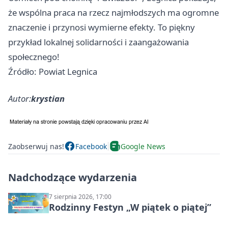
że wspólna praca na rzecz najmłodszych ma ogromne
znaczenie i przynosi wymierne efekty. To piękny
przykład lokalnej solidarności i zaangażowania
społecznego!
Źródło: Powiat Legnica
Autor:
krystian
Zaobserwuj nas!
Facebook
Google News
Nadchodzące wydarzenia
7 sierpnia 2026, 17:00
Rodzinny Festyn „W piątek o piątej”