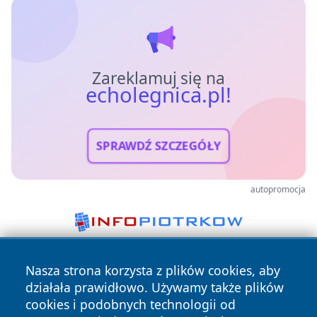
Zareklamuj się na
echolegnica.pl!
SPRAWDŹ SZCZEGÓŁY
autopromocja
Nasza strona korzysta z plików cookies, aby
działała prawidłowo. Używamy także plików
cookies i podobnych technologii od