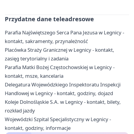
Przydatne dane teleadresowe
Parafia Najświętszego Serca Pana Jezusa w Legnicy -
kontakt, sakramenty, przynależność
Placówka Straży Granicznej w Legnicy - kontakt,
zasięg terytorialny i zadania
Parafia Matki Bożej Częstochowskiej w Legnicy -
kontakt, msze, kancelaria
Delegatura Wojewódzkiego Inspektoratu Inspekcji
Handlowej w Legnicy - kontakt, godziny, dojazd
Koleje Dolnośląskie S.A. w Legnicy - kontakt, bilety,
rozkład jazdy
Wojewódzki Szpital Specjalistyczny w Legnicy -
kontakt, godziny, informacje