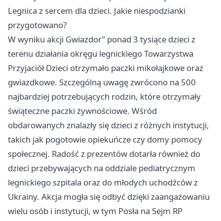
Legnica z sercem dla dzieci. Jakie niespodzianki
przygotowano?
W wyniku akcji Gwiazdor” ponad 3 tysiące dzieci z
terenu działania okręgu legnickiego Towarzystwa
Przyjaciół Dzieci otrzymało paczki mikołajkowe oraz
gwiazdkowe. Szczególną uwagę zwrócono na 500
najbardziej potrzebujących rodzin, które otrzymały
świąteczne paczki żywnościowe. Wśród
obdarowanych znalazły się dzieci z różnych instytucji,
takich jak pogotowie opiekuńcze czy domy pomocy
społecznej. Radość z prezentów dotarła również do
dzieci przebywających na oddziale pediatrycznym
legnickiego szpitala oraz do młodych uchodźców z
Ukrainy. Akcja mogła się odbyć dzięki zaangażowaniu
wielu osób i instytucji, w tym Posła na Sejm RP