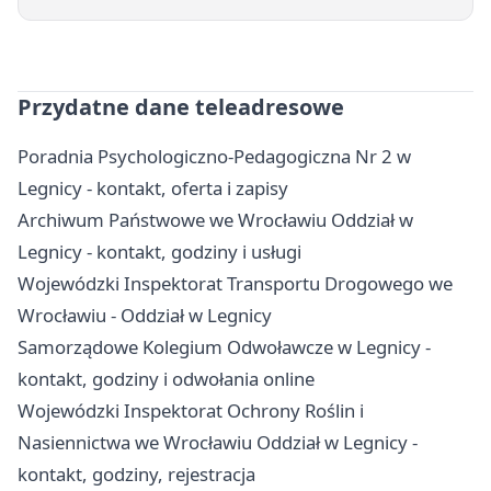
Przydatne dane teleadresowe
Poradnia Psychologiczno-Pedagogiczna Nr 2 w
Legnicy - kontakt, oferta i zapisy
Archiwum Państwowe we Wrocławiu Oddział w
Legnicy - kontakt, godziny i usługi
Wojewódzki Inspektorat Transportu Drogowego we
Wrocławiu - Oddział w Legnicy
Samorządowe Kolegium Odwoławcze w Legnicy -
kontakt, godziny i odwołania online
Wojewódzki Inspektorat Ochrony Roślin i
Nasiennictwa we Wrocławiu Oddział w Legnicy -
kontakt, godziny, rejestracja