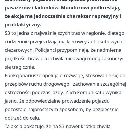
pasażerów i ładunków. Mundurowi podkreślają,
że akcja ma jednocześnie charakter represyjny i
profilaktyczny.
S3 to jedna z najważniejszych tras w regionie, dlatego
codziennie przejeżdżają nią kierowcy aut osobowych i
ciężarowych. Policjanci przypominają, że nadmierna
prędkość, brawura i chwila nieuwagi mogą zakończyć
się tragicznie.
Funkcjonariusze apelują o rozwagę, stosowanie się do
przepisów ruchu drogowego i zachowanie szczególnej
ostrożności podczas jazdy. Z ich komunikatu wynika
jasno, że odpowiedzialne prowadzenie pojazdu
pozostaje najprostszym sposobem, by bezpiecznie
dotrzeć do celu.
Ta akcja pokazuje, że na S3 nawet krótka chwila