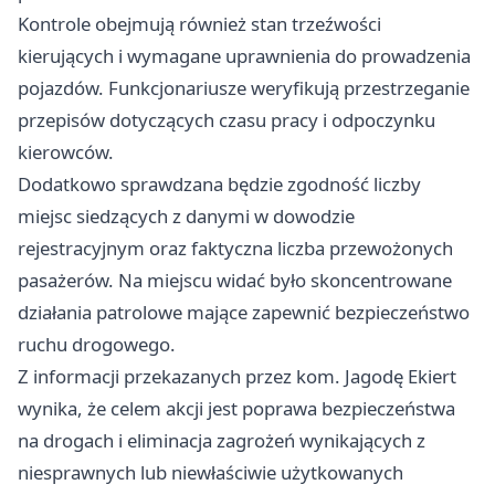
Kontrole obejmują również stan trzeźwości
kierujących i wymagane uprawnienia do prowadzenia
pojazdów. Funkcjonariusze weryfikują przestrzeganie
przepisów dotyczących czasu pracy i odpoczynku
kierowców.
Dodatkowo sprawdzana będzie zgodność liczby
miejsc siedzących z danymi w dowodzie
rejestracyjnym oraz faktyczna liczba przewożonych
pasażerów. Na miejscu widać było skoncentrowane
działania patrolowe mające zapewnić bezpieczeństwo
ruchu drogowego.
Z informacji przekazanych przez kom. Jagodę Ekiert
wynika, że celem akcji jest poprawa bezpieczeństwa
na drogach i eliminacja zagrożeń wynikających z
niesprawnych lub niewłaściwie użytkowanych