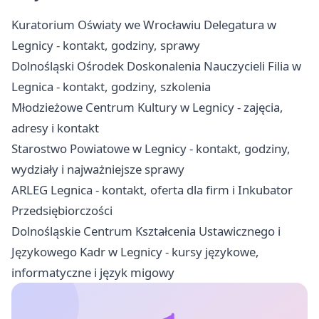
Kuratorium Oświaty we Wrocławiu Delegatura w
Legnicy - kontakt, godziny, sprawy
Dolnośląski Ośrodek Doskonalenia Nauczycieli Filia w
Legnica - kontakt, godziny, szkolenia
Młodzieżowe Centrum Kultury w Legnicy - zajęcia,
adresy i kontakt
Starostwo Powiatowe w Legnicy - kontakt, godziny,
wydziały i najważniejsze sprawy
ARLEG Legnica - kontakt, oferta dla firm i Inkubator
Przedsiębiorczości
Dolnośląskie Centrum Kształcenia Ustawicznego i
Językowego Kadr w Legnicy - kursy językowe,
informatyczne i język migowy