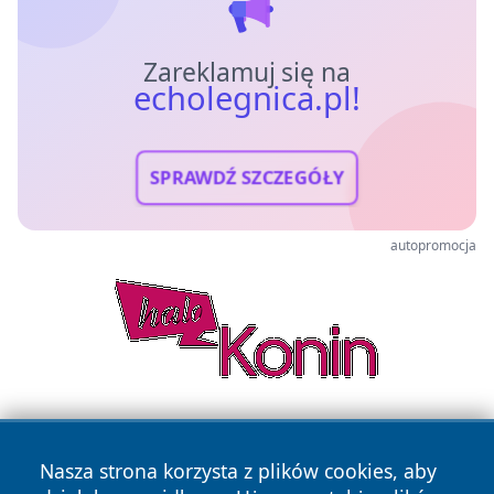
Zareklamuj się na
echolegnica.pl!
SPRAWDŹ SZCZEGÓŁY
autopromocja
Nasza strona korzysta z plików cookies, aby