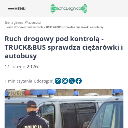
MENU
Strona główna
Wiadomości
Ruch drogowy pod kontrolą - TRUCK&BUS sprawdza ciężarówki i autobusy
Ruch drogowy pod kontrolą -
TRUCK&BUS sprawdza ciężarówki i
autobusy
11 lutego 2026
1 min czytania
Udostępnij