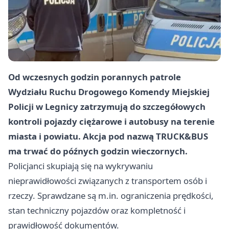
Od wczesnych godzin porannych patrole
Wydziału Ruchu Drogowego Komendy Miejskiej
Policji w Legnicy zatrzymują do szczegółowych
kontroli pojazdy ciężarowe i autobusy na terenie
miasta i powiatu. Akcja pod nazwą TRUCK&BUS
ma trwać do późnych godzin wieczornych.
Policjanci skupiają się na wykrywaniu
nieprawidłowości związanych z transportem osób i
rzeczy. Sprawdzane są m.in. ograniczenia prędkości,
stan techniczny pojazdów oraz kompletność i
prawidłowość dokumentów.