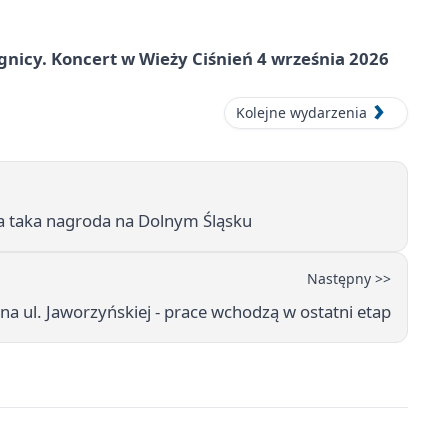
gnicy. Koncert w Wieży Ciśnień 4 września 2026
Kolejne wydarzenia
na taka nagroda na Dolnym Śląsku
Następny >>
a ul. Jaworzyńskiej - prace wchodzą w ostatni etap