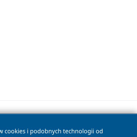
ów cookies i podobnych technologii od
s