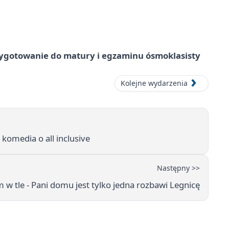
ygotowanie do matury i egzaminu ósmoklasisty
Kolejne wydarzenia
 komedia o all inclusive
Następny >>
w tle - Pani domu jest tylko jedna rozbawi Legnicę