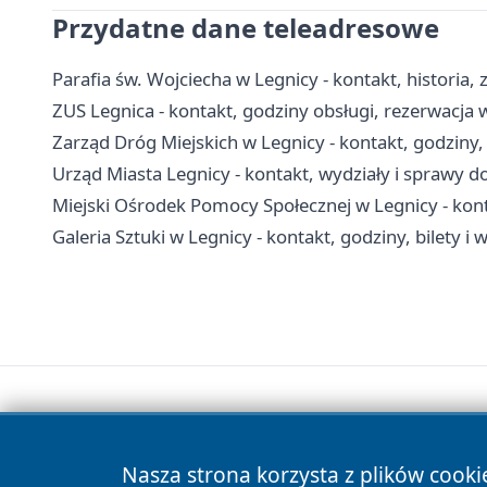
Przydatne dane teleadresowe
Parafia św. Wojciecha w Legnicy - kontakt, historia, z
ZUS Legnica - kontakt, godziny obsługi, rezerwacja 
Zarząd Dróg Miejskich w Legnicy - kontakt, godziny
Urząd Miasta Legnicy - kontakt, wydziały i sprawy do
Miejski Ośrodek Pomocy Społecznej w Legnicy - konta
Galeria Sztuki w Legnicy - kontakt, godziny, bilety i 
Nasza strona korzysta z plików cooki