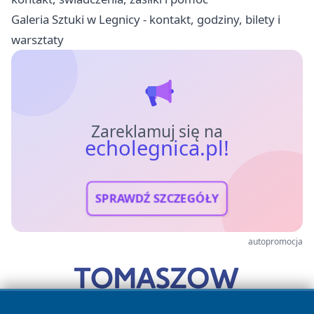
Galeria Sztuki w Legnicy - kontakt, godziny, bilety i
warsztaty
Zareklamuj się na
echolegnica.pl!
SPRAWDŹ SZCZEGÓŁY
autopromocja