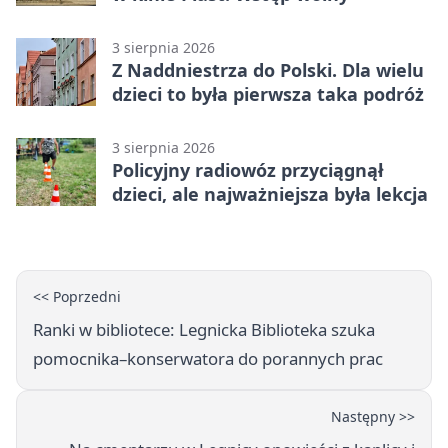
3 sierpnia 2026
Z Naddniestrza do Polski. Dla wielu
dzieci to była pierwsza taka podróż
3 sierpnia 2026
Policyjny radiowóz przyciągnął
dzieci, ale najważniejsza była lekcja
<< Poprzedni
Ranki w bibliotece: Legnicka Biblioteka szuka
pomocnika–konserwatora do porannych prac
Następny >>