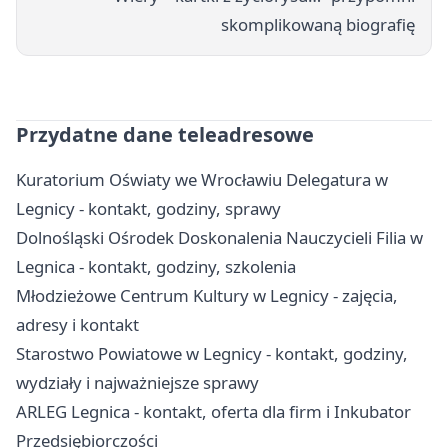
skomplikowaną biografię
Przydatne dane teleadresowe
Kuratorium Oświaty we Wrocławiu Delegatura w
Legnicy - kontakt, godziny, sprawy
Dolnośląski Ośrodek Doskonalenia Nauczycieli Filia w
Legnica - kontakt, godziny, szkolenia
Młodzieżowe Centrum Kultury w Legnicy - zajęcia,
adresy i kontakt
Starostwo Powiatowe w Legnicy - kontakt, godziny,
wydziały i najważniejsze sprawy
ARLEG Legnica - kontakt, oferta dla firm i Inkubator
Przedsiębiorczości