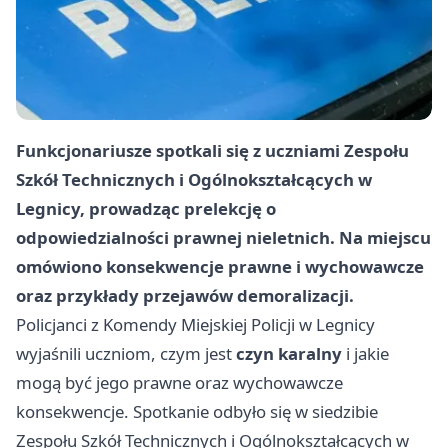
Funkcjonariusze spotkali się z uczniami Zespołu
Szkół Technicznych i Ogólnokształcących w
Legnicy, prowadząc prelekcję o
odpowiedzialności prawnej nieletnich. Na miejscu
omówiono konsekwencje prawne i wychowawcze
oraz przykłady przejawów demoralizacji.
Policjanci z Komendy Miejskiej Policji w Legnicy
wyjaśnili uczniom, czym jest
czyn karalny
i jakie
mogą być jego prawne oraz wychowawcze
konsekwencje. Spotkanie odbyło się w siedzibie
Zespołu Szkół Technicznych i Ogólnokształcących w