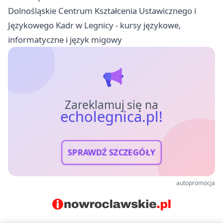
Dolnośląskie Centrum Kształcenia Ustawicznego i
Językowego Kadr w Legnicy - kursy językowe,
informatyczne i język migowy
Zareklamuj się na
echolegnica.pl!
SPRAWDŹ SZCZEGÓŁY
autopromocja