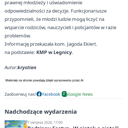
prawnej młodzieży i uświadomienie
odpowiedzialności za decyzje. Funkcjonariusze
przypomnieli, że młodzi ludzie mogą liczyć na
wsparcie rodziców, nauczycieli i policjantów w razie
problemów.
Informację przekazała kom. Jagoda Ekiert.
na podstawie:
KMP w Legnicy
.
Autor:
krystian
Zaobserwuj nas!
Facebook
Google News
Nadchodzące wydarzenia
7 sierpnia 2026, 17:00